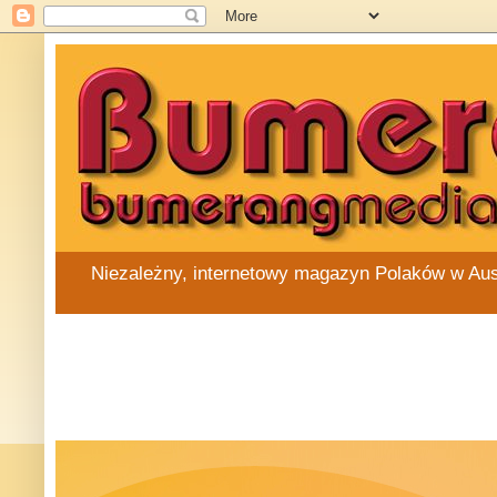
Niezależny, internetowy magazyn Polaków w Austra