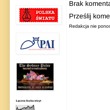
Brak komenta
Prześlij kome
Redakcja nie ponos
Łączna liczba wizyt