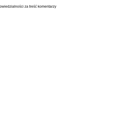
owiedzialności za treść komentarzy