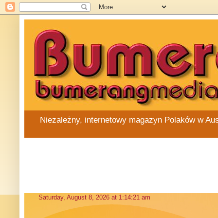
Niezależny, internetowy magazyn Polaków w Austra