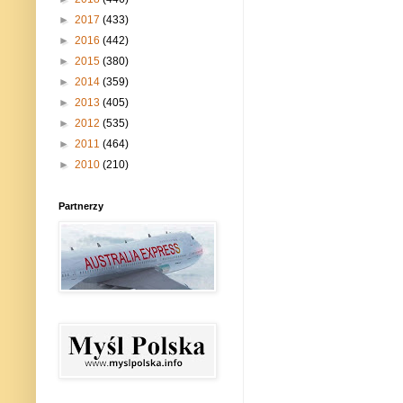
►
2017
(433)
►
2016
(442)
►
2015
(380)
►
2014
(359)
►
2013
(405)
►
2012
(535)
►
2011
(464)
►
2010
(210)
Partnerzy