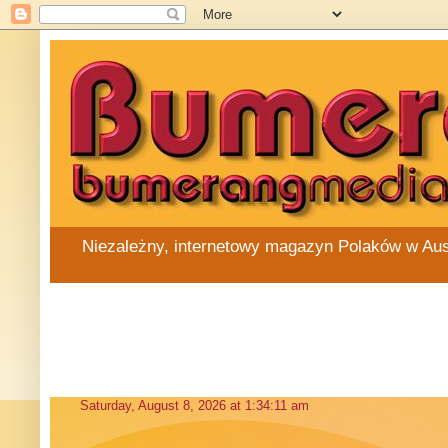
Niezależny, internetowy magazyn Polaków w Austra