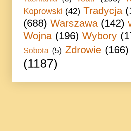
Tradycja
(
Koprowski
(42)
(688)
Warszawa
(142)
Wojna
(196)
Wybory
(1
Zdrowie
(166)
Sobota
(5)
(1187)