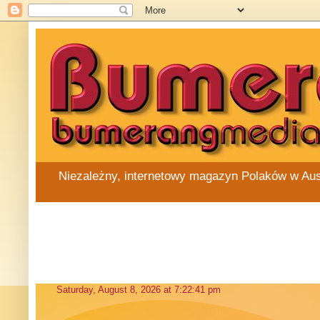
Niezależny, internetowy magazyn Polaków w Austra