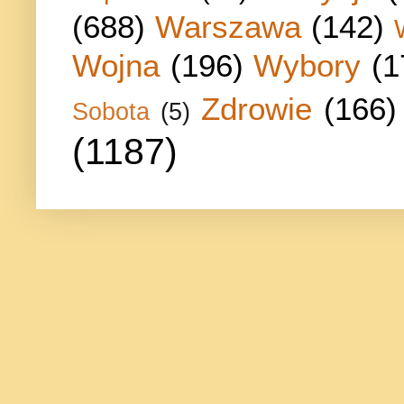
(688)
Warszawa
(142)
Wojna
(196)
Wybory
(1
Zdrowie
(166)
Sobota
(5)
(1187)