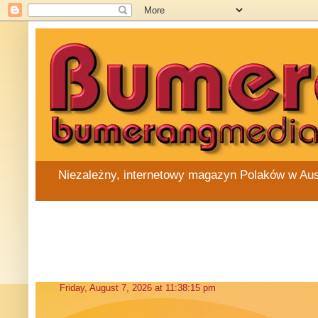
Niezależny, internetowy magazyn Polaków w Austra