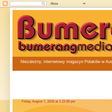
Niezależny, internetowy magazyn Polaków w Austra