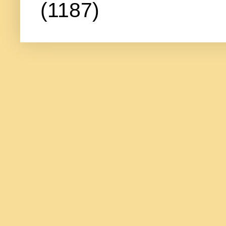
(1187)