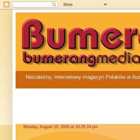
Niezależny, internetowy magazyn Polaków w Austra