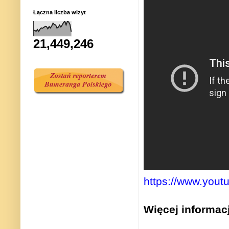
Łączna liczba wizyt
21,449,246
https://www.you
Więcej informacji