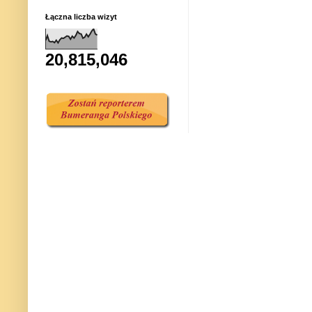
Łączna liczba wizyt
20,815,046