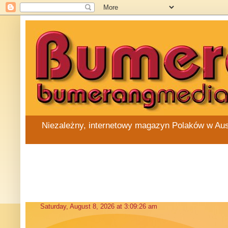
Niezależny, internetowy magazyn Polaków w Austra