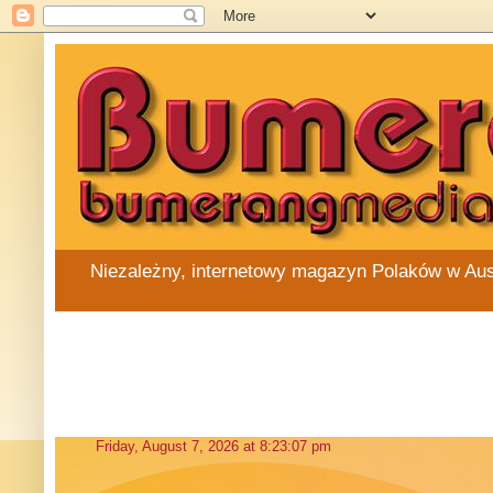
Niezależny, internetowy magazyn Polaków w Austra