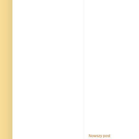
Nowszy post