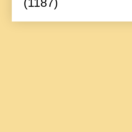
(1187)