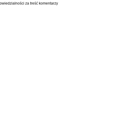
owiedzialności za treść komentarzy