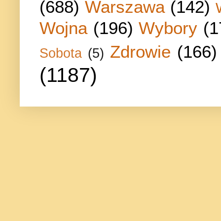
(688)
Warszawa
(142)
Wojna
(196)
Wybory
(1
Zdrowie
(166)
Sobota
(5)
(1187)