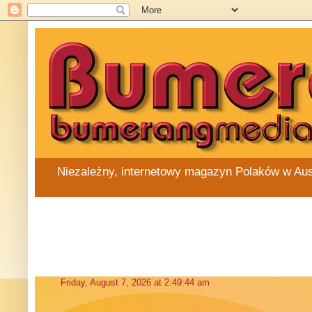
Niezależny, internetowy magazyn Polaków w Austra