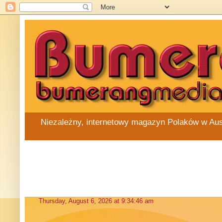
Niezależny, internetowy magazyn Polaków w Austra