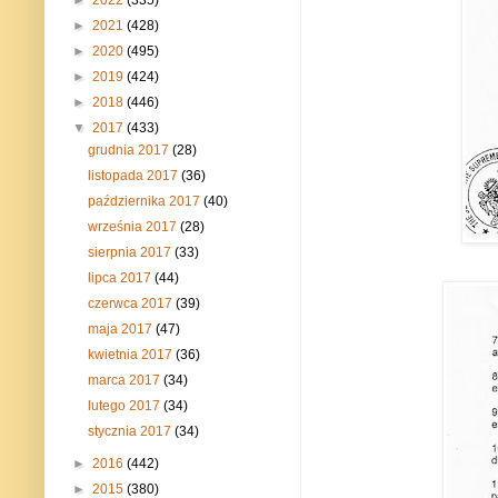
►
2021
(428)
►
2020
(495)
►
2019
(424)
►
2018
(446)
▼
2017
(433)
grudnia 2017
(28)
listopada 2017
(36)
października 2017
(40)
września 2017
(28)
sierpnia 2017
(33)
lipca 2017
(44)
czerwca 2017
(39)
maja 2017
(47)
kwietnia 2017
(36)
marca 2017
(34)
lutego 2017
(34)
stycznia 2017
(34)
►
2016
(442)
►
2015
(380)