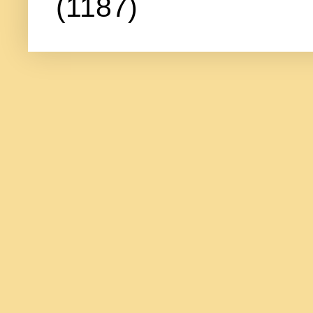
(1187)