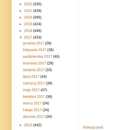
►
2022
(335)
►
2021
(428)
►
2020
(495)
►
2019
(424)
►
2018
(446)
▼
2017
(433)
grudnia 2017
(28)
listopada 2017
(36)
października 2017
(40)
września 2017
(28)
sierpnia 2017
(33)
lipca 2017
(44)
czerwca 2017
(39)
maja 2017
(47)
kwietnia 2017
(36)
marca 2017
(34)
lutego 2017
(34)
stycznia 2017
(34)
►
2016
(442)
Nowszy post