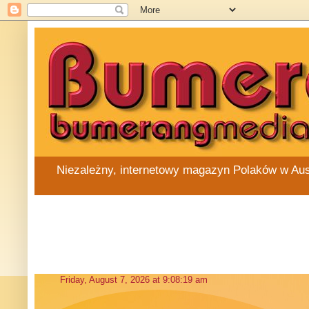
Niezależny, internetowy magazyn Polaków w Austra