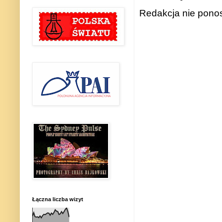
Redakcja nie ponos
Łączna liczba wizyt