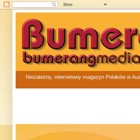
Niezależny, internetowy magazyn Polaków w Austra