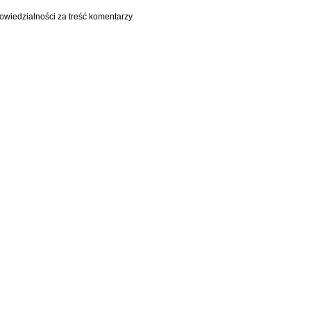
owiedzialności za treść komentarzy