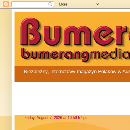
Niezależny, internetowy magazyn Polaków w Austra