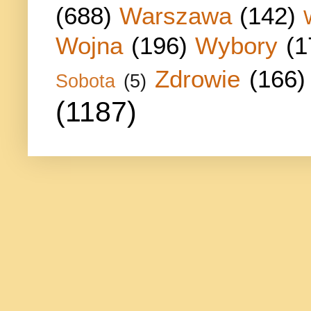
(688)
Warszawa
(142)
Wojna
(196)
Wybory
(1
Zdrowie
(166)
Sobota
(5)
(1187)