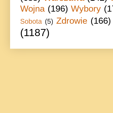
Wojna
(196)
Wybory
(1
Zdrowie
(166)
Sobota
(5)
(1187)