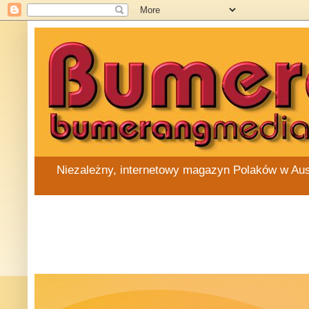
Niezależny, internetowy magazyn Polaków w Austra