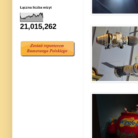
Łączna liczba wizyt
21,015,262