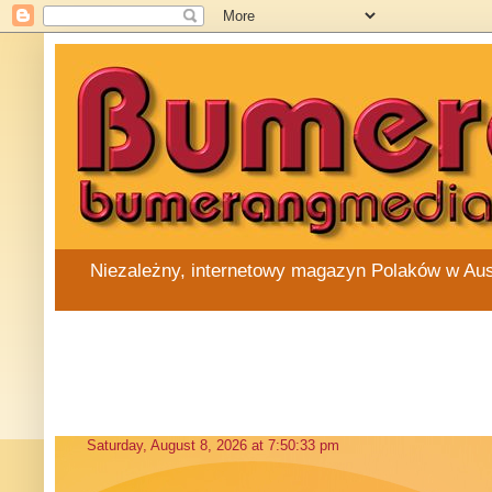
Niezależny, internetowy magazyn Polaków w Austra