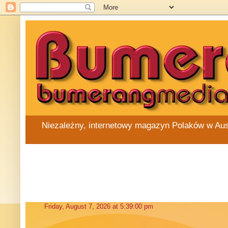
Niezależny, internetowy magazyn Polaków w Austra