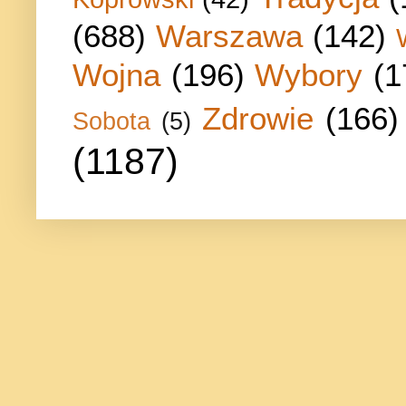
(688)
Warszawa
(142)
Wojna
(196)
Wybory
(1
Zdrowie
(166)
Sobota
(5)
(1187)