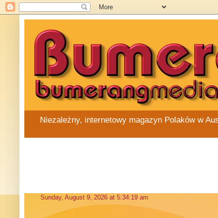
Niezależny, internetowy magazyn Polaków w Austra