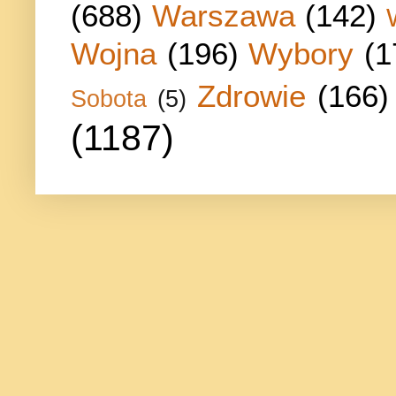
(688)
Warszawa
(142)
Wojna
(196)
Wybory
(1
Zdrowie
(166)
Sobota
(5)
(1187)