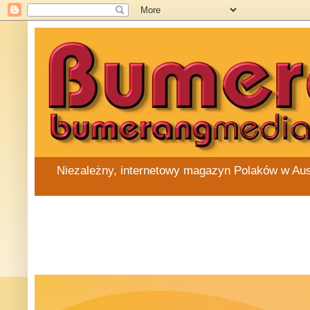
Niezależny, internetowy magazyn Polaków w Austra