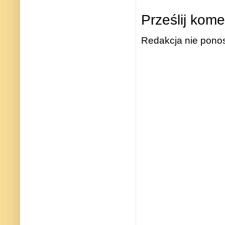
Prześlij kome
Redakcja nie ponos