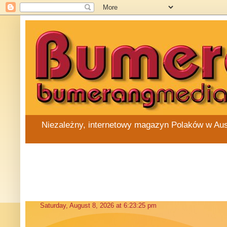
Niezależny, internetowy magazyn Polaków w Austra