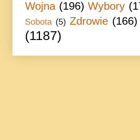
Wojna
(196)
Wybory
(1
Zdrowie
(166)
Sobota
(5)
(1187)