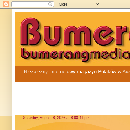
Niezależny, internetowy magazyn Polaków w Austra