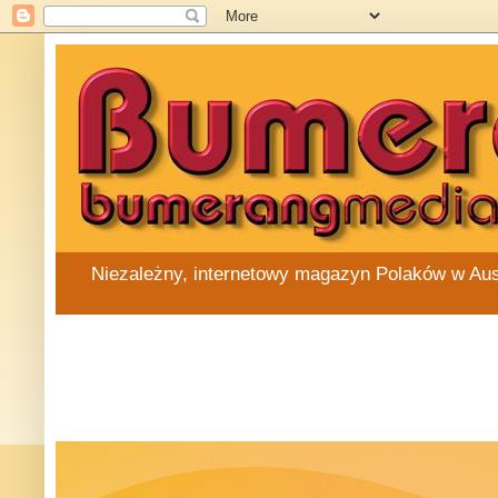
Niezależny, internetowy magazyn Polaków w Austra