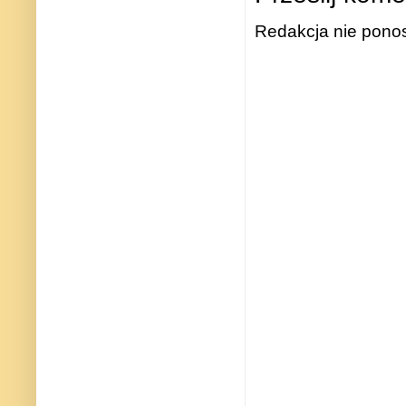
Redakcja nie ponos