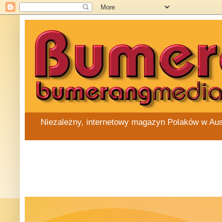
Niezależny, internetowy magazyn Polaków w Austra