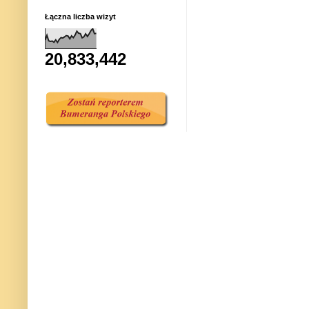
Łączna liczba wizyt
20,833,442