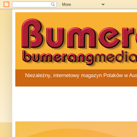
Niezależny, internetowy magazyn Polaków w Austra