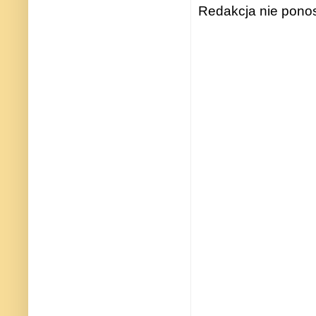
Redakcja nie ponos