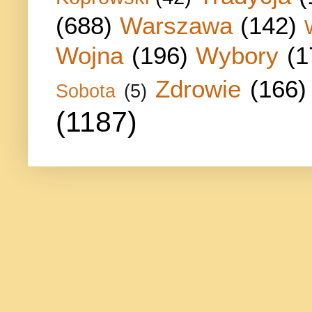
(688)
Warszawa
(142)
Wojna
(196)
Wybory
(1
Zdrowie
(166)
Sobota
(5)
(1187)