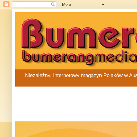
Niezależny, internetowy magazyn Polaków w Austra