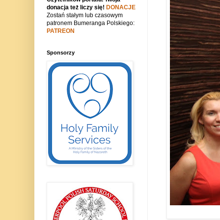
donacja też liczy się!
DONACJE
Zostań stałym lub czasowym
patronem Bumeranga Polskiego:
PATREON
Sponsorzy