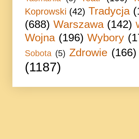
Tradycja
(
Koprowski
(42)
(688)
Warszawa
(142)
Wojna
(196)
Wybory
(1
Zdrowie
(166)
Sobota
(5)
(1187)