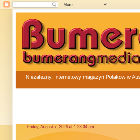
Niezależny, internetowy magazyn Polaków w Austra