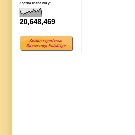
Łączna liczba wizyt
20,648,469