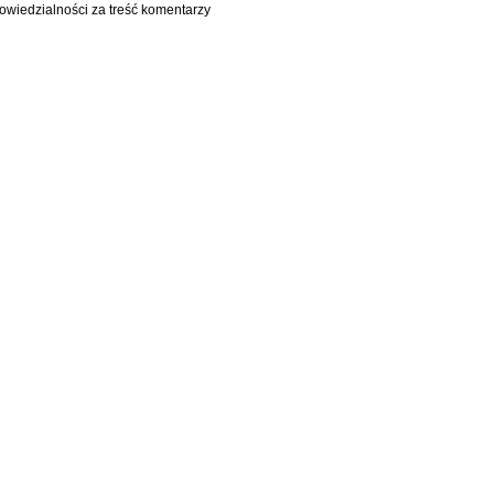
owiedzialności za treść komentarzy