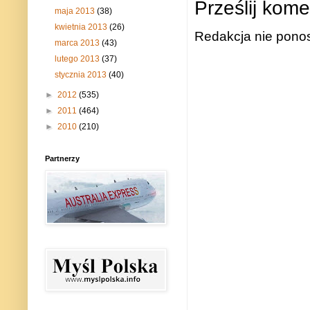
Prześlij kome
maja 2013
(38)
kwietnia 2013
(26)
Redakcja nie ponos
marca 2013
(43)
lutego 2013
(37)
stycznia 2013
(40)
►
2012
(535)
►
2011
(464)
►
2010
(210)
Partnerzy