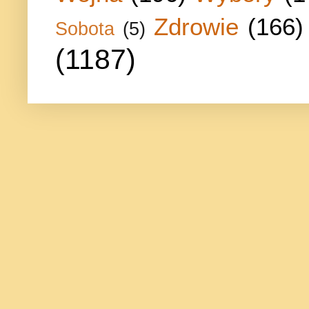
Zdrowie
(166)
Sobota
(5)
(1187)