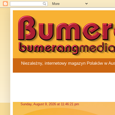
Niezależny, internetowy magazyn Polaków w Austra