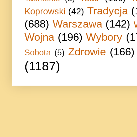
Tradycja
(
Koprowski
(42)
(688)
Warszawa
(142)
Wojna
(196)
Wybory
(1
Zdrowie
(166)
Sobota
(5)
(1187)