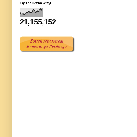
Łączna liczba wizyt
21,155,152