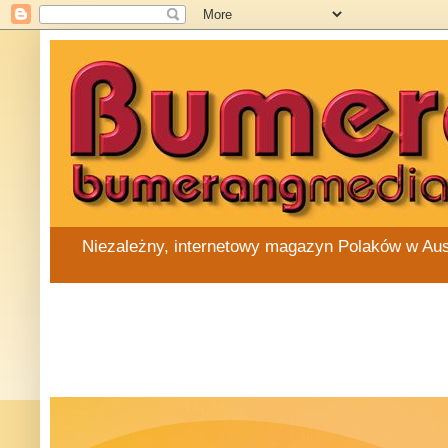
Niezależny, internetowy magazyn Polaków w Austra