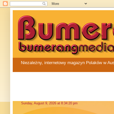
Niezależny, internetowy magazyn Polaków w Austra