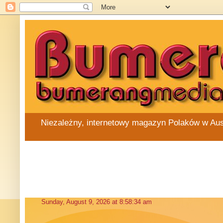
Niezależny, internetowy magazyn Polaków w Austra