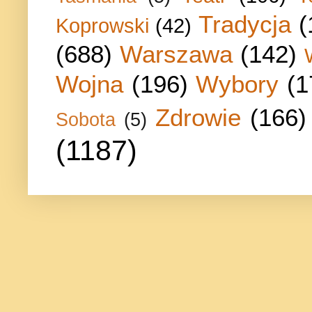
Tradycja
(
Koprowski
(42)
(688)
Warszawa
(142)
Wojna
(196)
Wybory
(1
Zdrowie
(166)
Sobota
(5)
(1187)