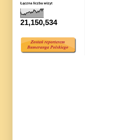
Łączna liczba wizyt
21,150,534