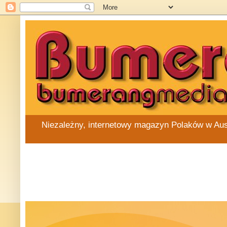
Niezależny, internetowy magazyn Polaków w Austra