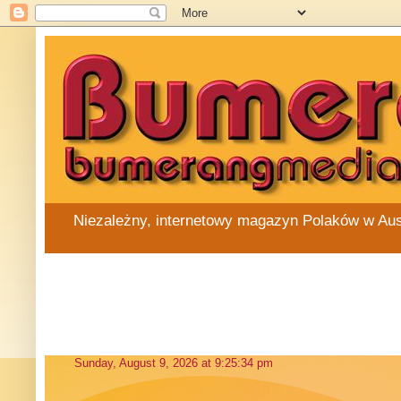
Niezależny, internetowy magazyn Polaków w Austra