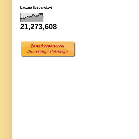
Łączna liczba wizyt
21,273,608