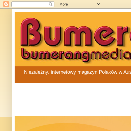
Niezależny, internetowy magazyn Polaków w Austra