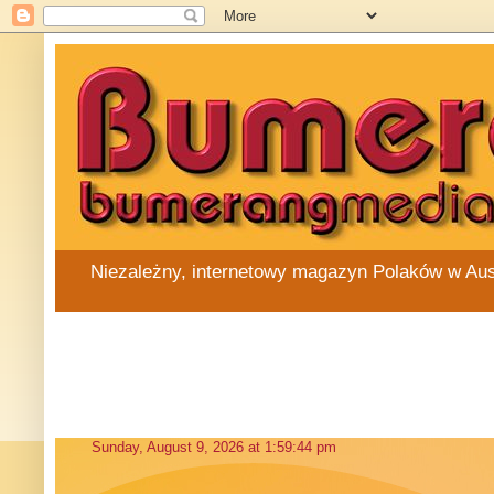
Niezależny, internetowy magazyn Polaków w Austra