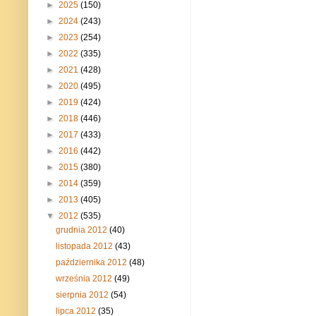
►
2025
(150)
►
2024
(243)
►
2023
(254)
►
2022
(335)
►
2021
(428)
►
2020
(495)
►
2019
(424)
►
2018
(446)
►
2017
(433)
►
2016
(442)
►
2015
(380)
►
2014
(359)
►
2013
(405)
▼
2012
(535)
grudnia 2012
(40)
listopada 2012
(43)
października 2012
(48)
września 2012
(49)
sierpnia 2012
(54)
lipca 2012
(35)