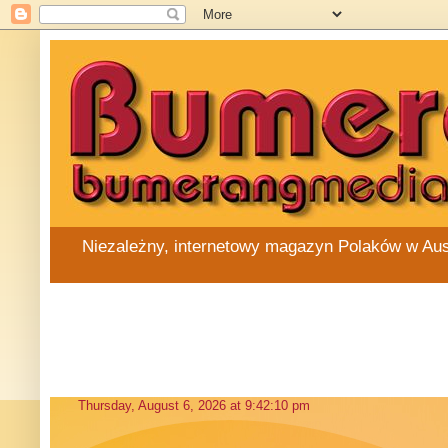
Niezależny, internetowy magazyn Polaków w Austra