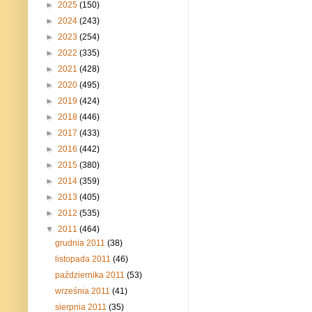
►
2025
(150)
►
2024
(243)
►
2023
(254)
►
2022
(335)
►
2021
(428)
►
2020
(495)
►
2019
(424)
►
2018
(446)
►
2017
(433)
►
2016
(442)
►
2015
(380)
►
2014
(359)
►
2013
(405)
►
2012
(535)
▼
2011
(464)
grudnia 2011
(38)
listopada 2011
(46)
października 2011
(53)
września 2011
(41)
sierpnia 2011
(35)