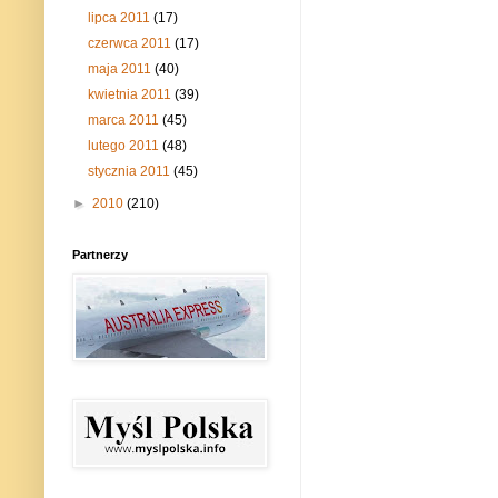
lipca 2011
(17)
czerwca 2011
(17)
maja 2011
(40)
kwietnia 2011
(39)
marca 2011
(45)
lutego 2011
(48)
stycznia 2011
(45)
►
2010
(210)
Partnerzy