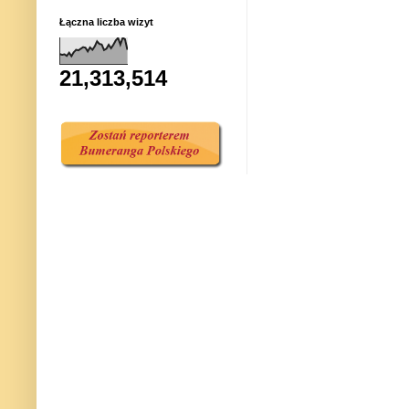
Łączna liczba wizyt
21,313,514