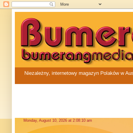
Niezależny, internetowy magazyn Polaków w Austra