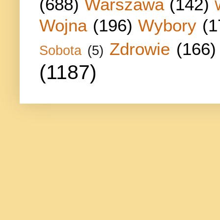
(688)
Warszawa
(142)
Wojna
(196)
Wybory
(1
Zdrowie
(166)
Sobota
(5)
(1187)