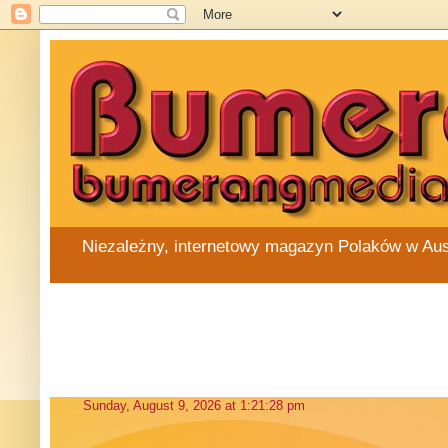
Niezależny, internetowy magazyn Polaków w Austra