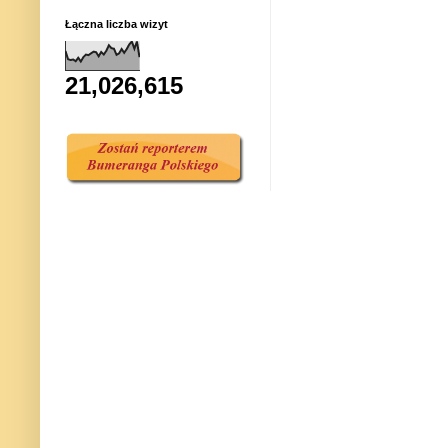
Łączna liczba wizyt
21,026,615