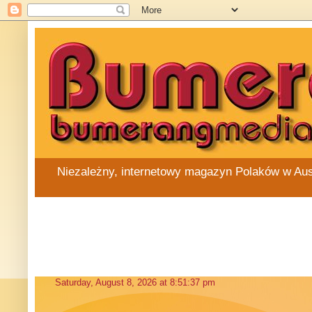
Niezależny, internetowy magazyn Polaków w Austra