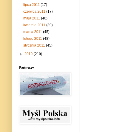
lipca 2011
(17)
czerwca 2011
(17)
maja 2011
(40)
kwietnia 2011
(39)
marca 2011
(45)
lutego 2011
(48)
stycznia 2011
(45)
►
2010
(210)
Partnerzy