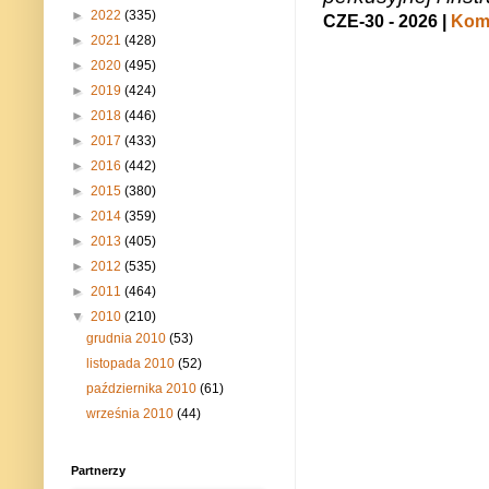
►
2022
(335)
CZE-30 - 2026 |
Kome
►
2021
(428)
►
2020
(495)
►
2019
(424)
►
2018
(446)
►
2017
(433)
►
2016
(442)
►
2015
(380)
►
2014
(359)
►
2013
(405)
►
2012
(535)
►
2011
(464)
▼
2010
(210)
grudnia 2010
(53)
listopada 2010
(52)
października 2010
(61)
września 2010
(44)
Partnerzy