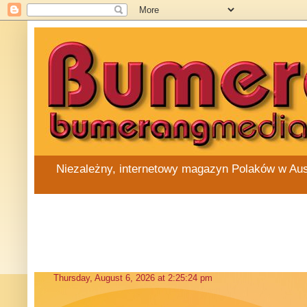
Niezależny, internetowy magazyn Polaków w Austra