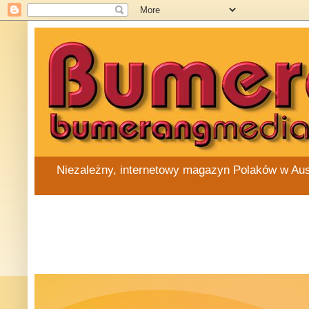
Niezależny, internetowy magazyn Polaków w Austra