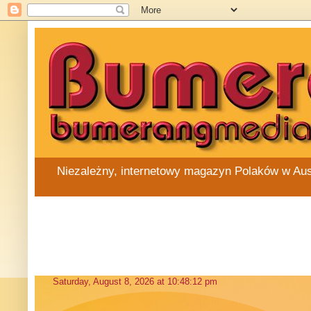
Niezależny, internetowy magazyn Polaków w Austra