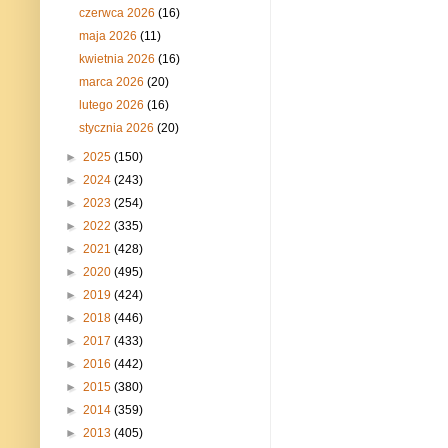
czerwca 2026
(16)
maja 2026
(11)
kwietnia 2026
(16)
marca 2026
(20)
lutego 2026
(16)
stycznia 2026
(20)
►
2025
(150)
►
2024
(243)
►
2023
(254)
►
2022
(335)
►
2021
(428)
►
2020
(495)
►
2019
(424)
►
2018
(446)
►
2017
(433)
►
2016
(442)
►
2015
(380)
►
2014
(359)
►
2013
(405)