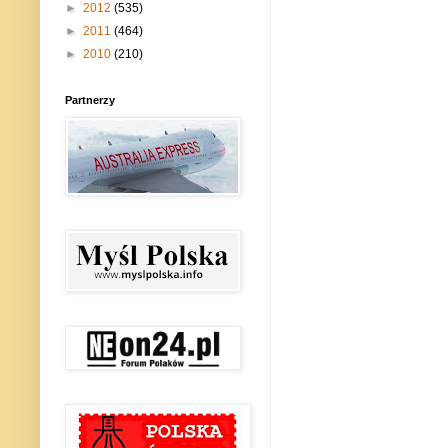
►
2012
(535)
►
2011
(464)
►
2010
(210)
Partnerzy