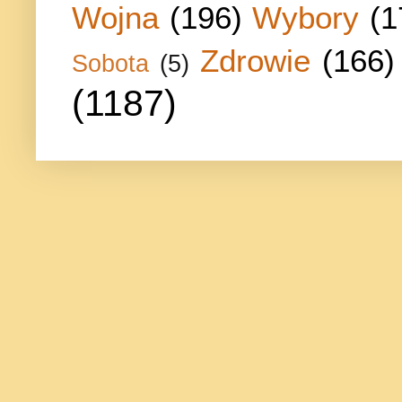
Wojna
(196)
Wybory
(1
Zdrowie
(166)
Sobota
(5)
(1187)