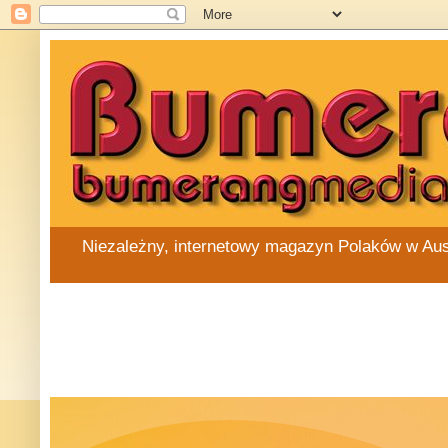
Niezależny, internetowy magazyn Polaków w Austra