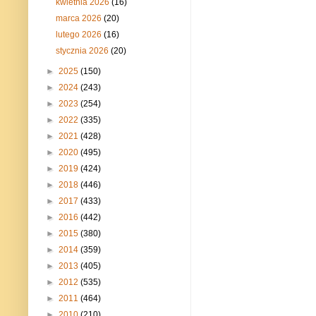
kwietnia 2026
(16)
marca 2026
(20)
lutego 2026
(16)
stycznia 2026
(20)
►
2025
(150)
►
2024
(243)
►
2023
(254)
►
2022
(335)
►
2021
(428)
►
2020
(495)
►
2019
(424)
►
2018
(446)
►
2017
(433)
►
2016
(442)
►
2015
(380)
►
2014
(359)
►
2013
(405)
►
2012
(535)
►
2011
(464)
►
2010
(210)