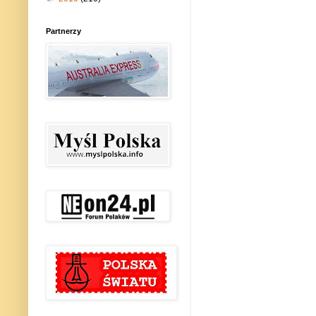
Partnerzy