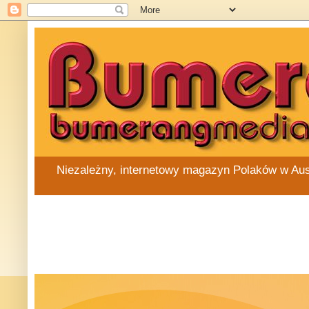
Niezależny, internetowy magazyn Polaków w Austra